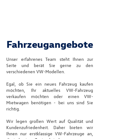
Autohaus Wengenmayr
Fahrzeugangebote
Unser erfahrenes Team steht Ihnen zur
Seite und berät Sie gerne zu den
verschiedenen VW-Modellen.
Egal, ob Sie ein neues Fahrzeug kaufen
möchten, Ihr aktuelles VW-Fahrzeug
verkaufen möchten oder einen VW-
Mietwagen benötigen - bei uns sind Sie
richtig.
Wir legen großen Wert auf Qualität und
Kundenzufriedenheit. Daher bieten wir
Ihnen nur erstklassige VW-Fahrzeuge an,