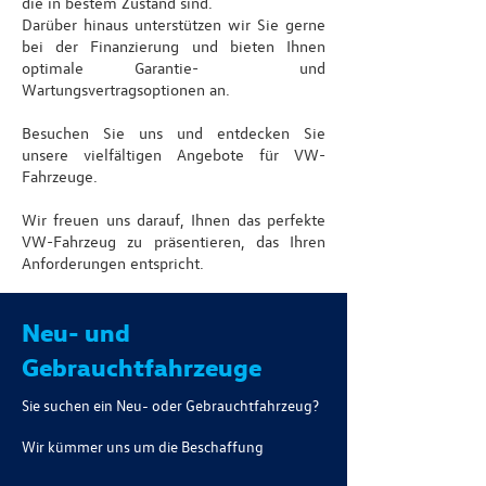
die in bestem Zustand sind.
Darüber hinaus unterstützen wir Sie gerne
bei der Finanzierung und bieten Ihnen
optimale Garantie- und
Wartungsvertragsoptionen an.
Besuchen Sie uns und entdecken Sie
unsere vielfältigen Angebote für VW-
Fahrzeuge.
Wir freuen uns darauf, Ihnen das perfekte
VW-Fahrzeug zu präsentieren, das Ihren
Anforderungen entspricht.
Neu- und
Gebrauchtfahrzeuge
Sie suchen ein Neu- oder Gebrauchtfahrzeug?
Wir kümmer uns um die Beschaffung