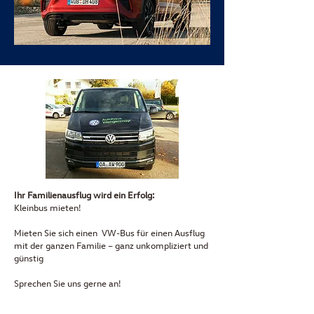
Ihr Familienausflug wird ein Erfolg:
Kleinbus mieten!
Mieten Sie sich einen VW-Bus für einen Ausflug
mit der ganzen Familie – ganz unkompliziert und
günstig
Sprechen Sie uns gerne an!