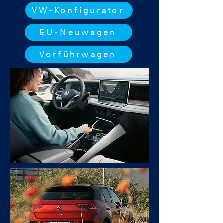
VW-Konfigurator
EU-Neuwagen
Vorführwagen