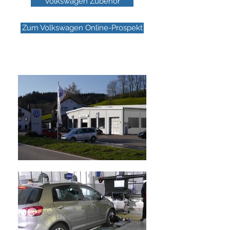
Volkswagen Zubehör
Zum Volkswagen Online-Prospekt