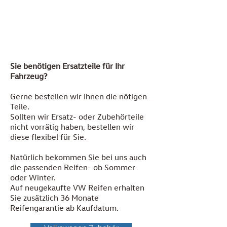
Autohaus Wengenmayr
Sie benötigen Ersatzteile für Ihr
Fahrzeug?
Gerne bestellen wir Ihnen die nötigen
Teile.
Sollten wir Ersatz- oder Zubehörteile
nicht vorrätig haben, bestellen wir
diese flexibel für Sie.
Natürlich bekommen Sie bei uns auch
die passenden Reifen- ob Sommer
oder Winter.
Auf neugekaufte VW Reifen erhalten
Sie zusätzlich 36 Monate
Reifengarantie ab Kaufdatum.